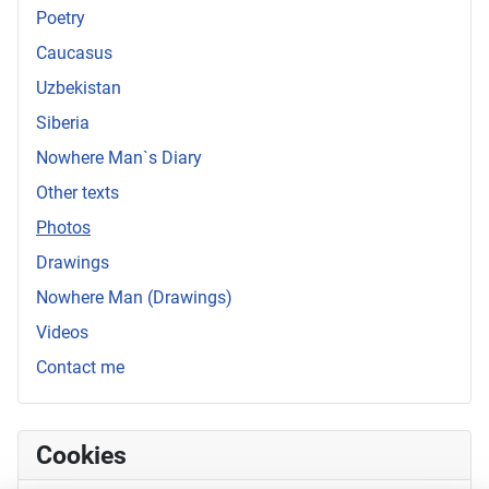
Poetry
Caucasus
Uzbekistan
Siberia
Nowhere Man`s Diary
Other texts
Photos
Drawings
Nowhere Man (Drawings)
Videos
Contact me
Cookies