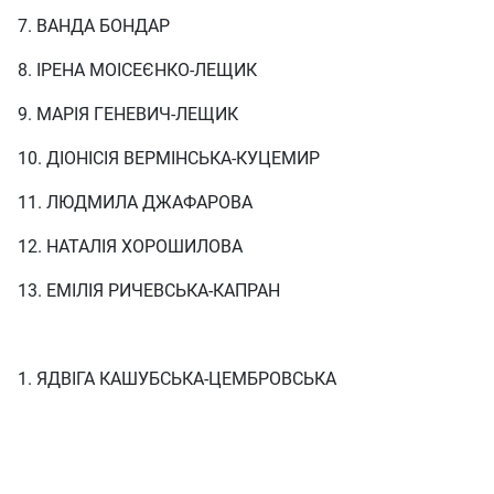
7. ВАНДА БОНДАР
8. ІРЕНА МОІСЕЄНКО-ЛЕЩИК
9. МАРІЯ ГЕНЕВИЧ-ЛЕЩИК
10. ДІОНІСІЯ ВЕРМІНСЬКА-КУЦЕМИР
11. ЛЮДМИЛА ДЖАФАРОВА
12. НАТАЛІЯ ХОРОШИЛОВА
13. ЕМІЛІЯ РИЧЕВСЬКА-КАПРАН
1. ЯДВІГА КАШУБСЬКА-ЦЕМБРОВСЬКА