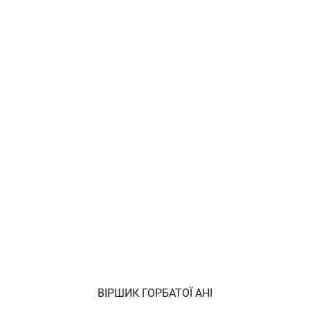
ВІРШИК ГОРБАТОЇ АНІ