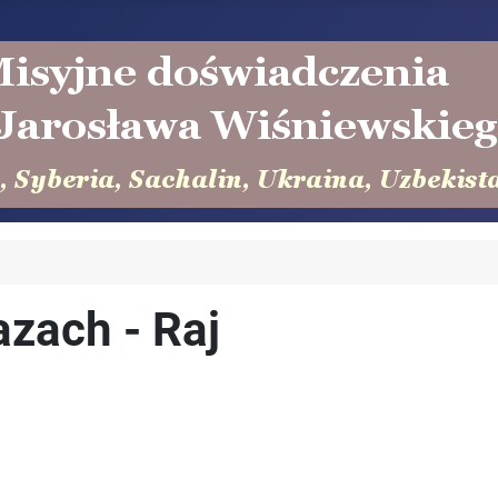
azach - Raj