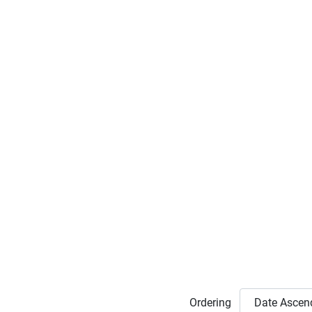
Ordering