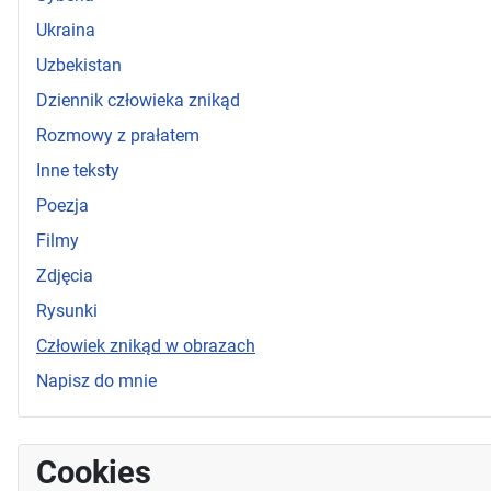
Ukraina
Uzbekistan
Dziennik człowieka znikąd
Rozmowy z prałatem
Inne teksty
Poezja
Filmy
Zdjęcia
Rysunki
Człowiek znikąd w obrazach
Napisz do mnie
Cookies