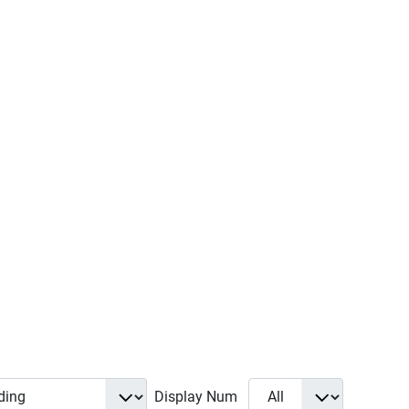
Display Num