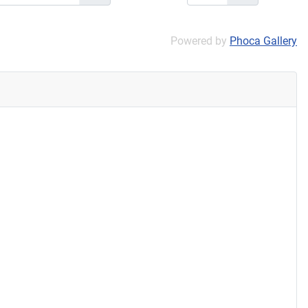
Powered by
Phoca Gallery