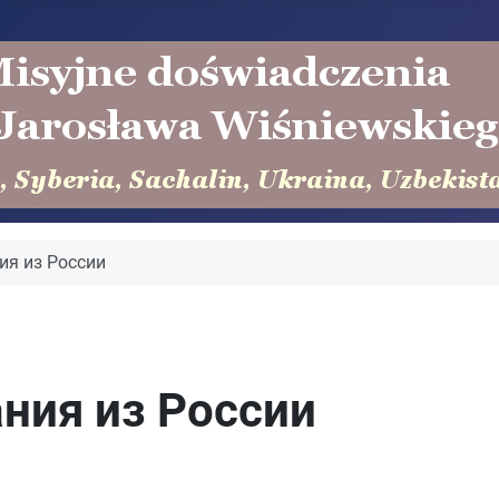
ия из России
ния из России