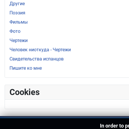
Другие
Поэзия
Фильмы
Фото
Чертежи
Человек ниоткуда - Чертежи
Свидетельства испанцов
Пишите ко мне
Cookies
In order to 