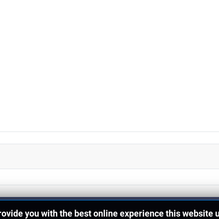
provide you with the best online experience this website 