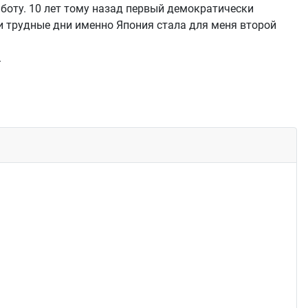
аботу. 10 лет тому назад первый демократически
и трудные дни именно Япония стала для меня второй
.