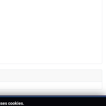
uses cookies.