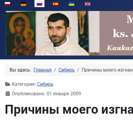
Выберите язык
Вы здесь:
Главная
Сибирь
Причины моего изгнан
Категория:
Сибирь
Опубликовано: 01 января 2009
Причины моего изгна