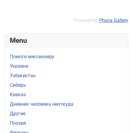
Powered by
Phoca Gallery
Menu
Помоги миссионеру
Украина
Узбекистан
Сибирь
Кавказ
Дневник человека ниоткуда
Другие
Поэзия
Фильмы