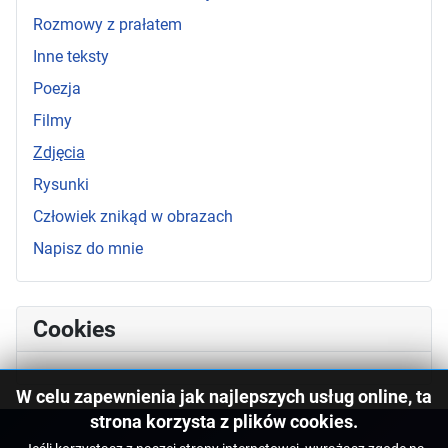
Rozmowy z prałatem
Inne teksty
Poezja
Filmy
Zdjęcia
Rysunki
Człowiek znikąd w obrazach
Napisz do mnie
Cookies
W celu zapewnienia jak najlepszych usług online, ta
strona korzysta z plików cookies.