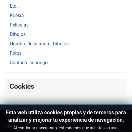
Etc...
Poesia
Peliculas
Dibujos
Hombre de la nada - Dibujos
Fotos
Contacte conmigo
Cookies
Esta web utiliza cookies propias y de terceros para
analizar y mejorar tu experiencia de navegación.
Start
Al continuar navegando, entendemos que aceptas su uso.