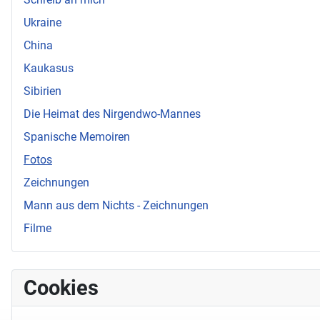
Ukraine
China
Kaukasus
Sibirien
Die Heimat des Nirgendwo-Mannes
Spanische Memoiren
Fotos
Zeichnungen
Mann aus dem Nichts - Zeichnungen
Filme
Cookies