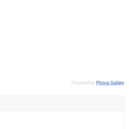
Powered by
Phoca Gallery